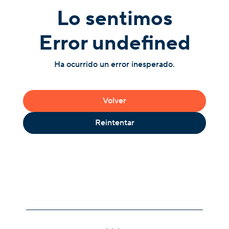
Lo sentimos
Error undefined
Ha ocurrido un error inesperado.
Volver
Reintentar