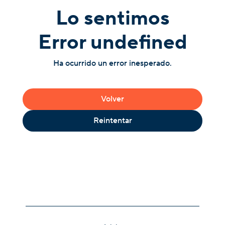
Lo sentimos
Error undefined
Ha ocurrido un error inesperado.
Volver
Reintentar