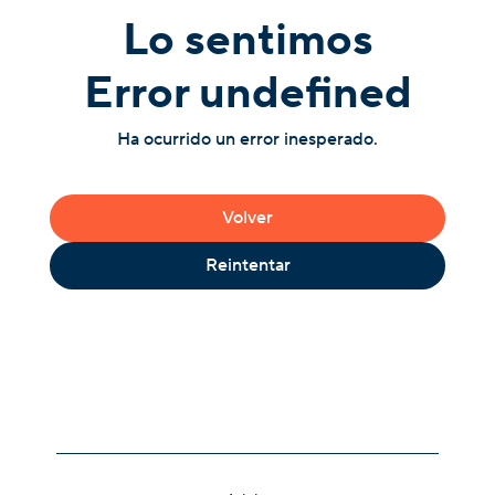
Lo sentimos
Error undefined
Ha ocurrido un error inesperado.
Volver
Reintentar