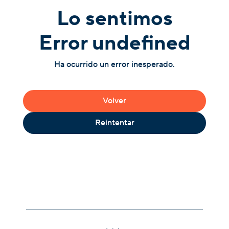
Lo sentimos
Error undefined
Ha ocurrido un error inesperado.
Volver
Reintentar