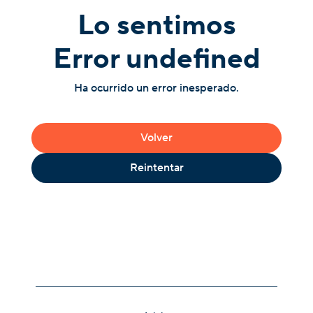
Lo sentimos
Error undefined
Ha ocurrido un error inesperado.
Volver
Reintentar