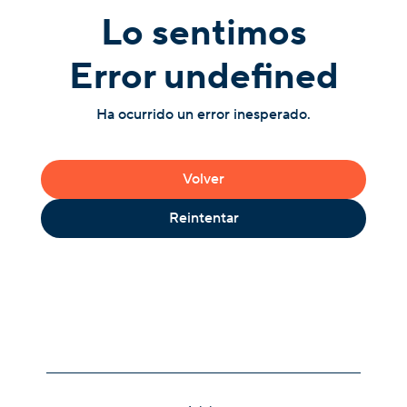
Lo sentimos
Error undefined
Ha ocurrido un error inesperado.
Volver
Reintentar