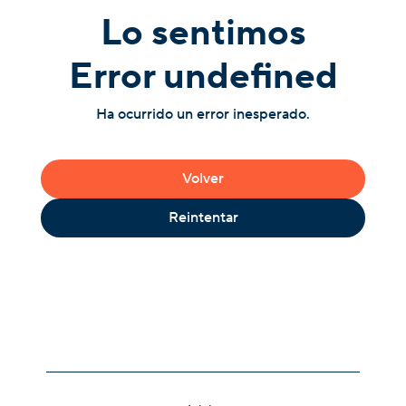
Lo sentimos
Error undefined
Ha ocurrido un error inesperado.
Volver
Reintentar