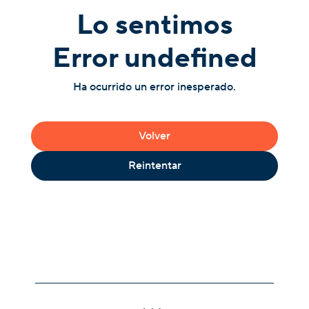
Lo sentimos
Error undefined
Ha ocurrido un error inesperado.
Volver
Reintentar