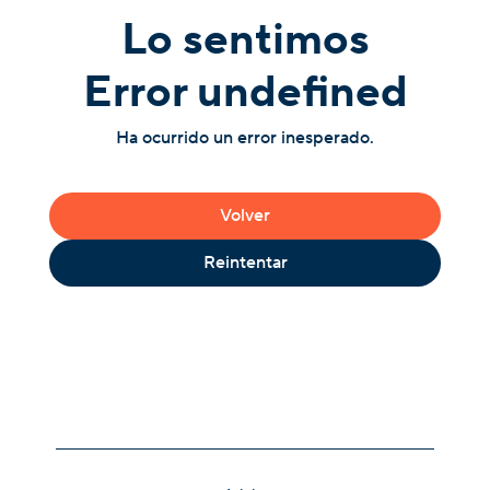
Lo sentimos
Error undefined
Ha ocurrido un error inesperado.
Volver
Reintentar