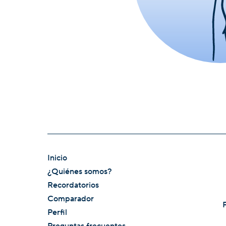
Inicio
¿Quiénes somos?
Recordatorios
Comparador
Perfil