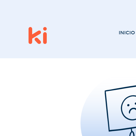
INICIO