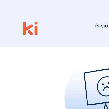
INICIO