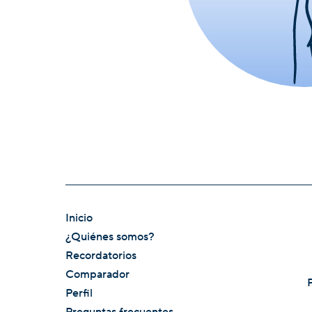
Inicio
¿Quiénes somos?
Recordatorios
Comparador
Perfil