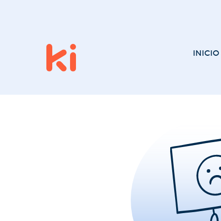
INICIO