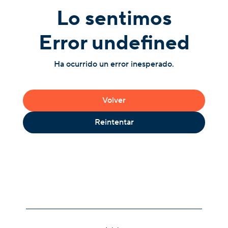
Lo sentimos
Error undefined
Ha ocurrido un error inesperado.
Volver
Reintentar