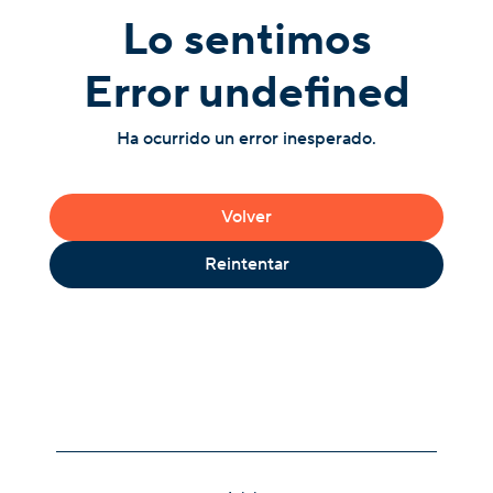
Lo sentimos
Error undefined
Ha ocurrido un error inesperado.
Volver
Reintentar