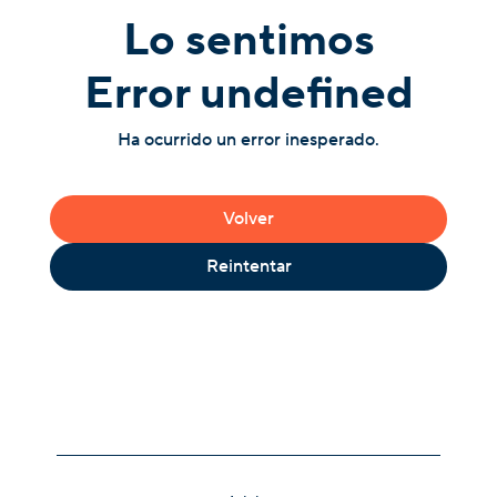
Lo sentimos
Error undefined
Ha ocurrido un error inesperado.
Volver
Reintentar