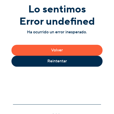
Lo sentimos
Error undefined
Ha ocurrido un error inesperado.
Volver
Reintentar