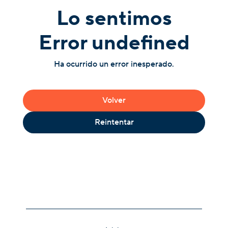
Lo sentimos
Error undefined
Ha ocurrido un error inesperado.
Volver
Reintentar