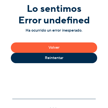
Lo sentimos
Error undefined
Ha ocurrido un error inesperado.
Volver
Reintentar