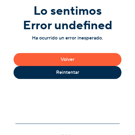
Lo sentimos
Error undefined
Ha ocurrido un error inesperado.
Volver
Reintentar