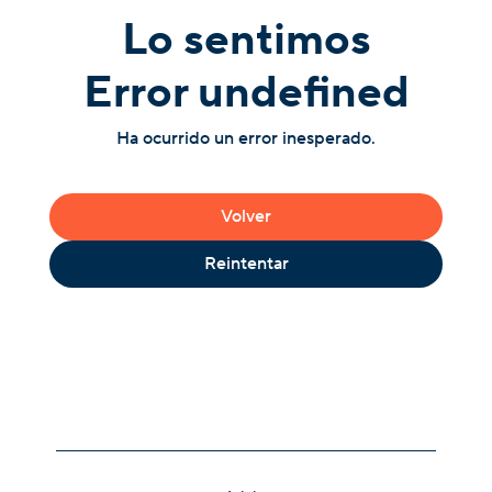
Lo sentimos
Error undefined
Ha ocurrido un error inesperado.
Volver
Reintentar