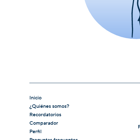
Inicio
¿Quiénes somos?
Recordatorios
Comparador
Perfil