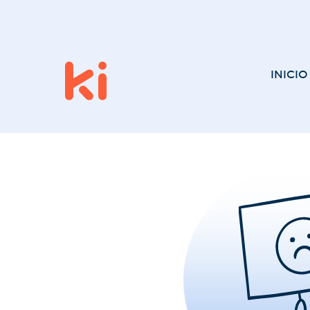
INICIO