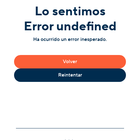
Lo sentimos
Error undefined
Ha ocurrido un error inesperado.
Volver
Reintentar