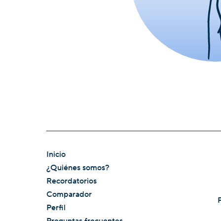
Inicio
¿Quiénes somos?
Recordatorios
Comparador
Perfil