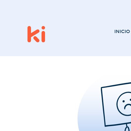
INICIO