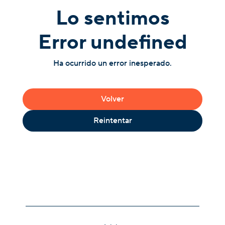
Lo sentimos
Error undefined
Ha ocurrido un error inesperado.
Volver
Reintentar